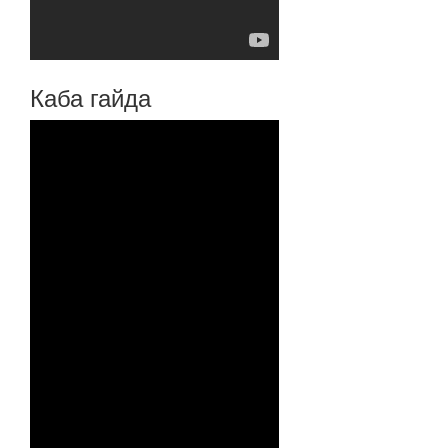
Каба гайда